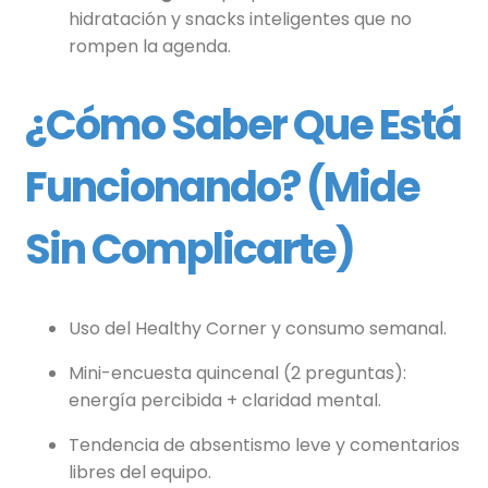
hidratación y snacks inteligentes que no
rompen la agenda.
¿Cómo Saber Que Está
Funcionando? (mide
Sin Complicarte)
Uso del Healthy Corner y consumo semanal.
Mini-encuesta quincenal (2 preguntas):
energía percibida + claridad mental.
Tendencia de absentismo leve y comentarios
libres del equipo.