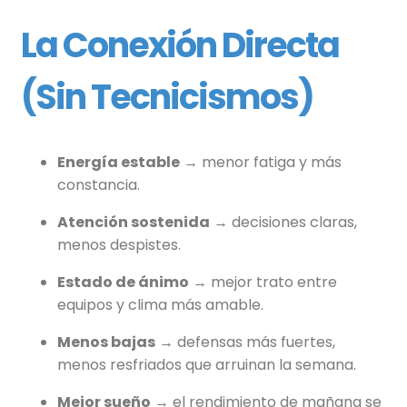
La Conexión Directa
(sin Tecnicismos)
Energía estable
→ menor fatiga y más
constancia.
Atención sostenida
→ decisiones claras,
menos despistes.
Estado de ánimo
→ mejor trato entre
equipos y clima más amable.
Menos bajas
→ defensas más fuertes,
menos resfriados que arruinan la semana.
Mejor sueño
→ el rendimiento de mañana se