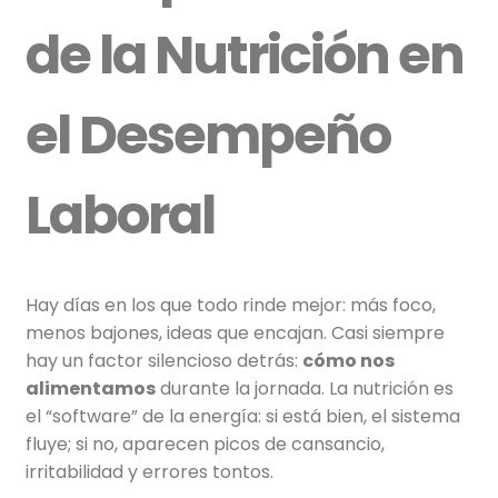
de la Nutrición en
el Desempeño
Laboral
Hay días en los que todo rinde mejor: más foco,
menos bajones, ideas que encajan. Casi siempre
hay un factor silencioso detrás:
cómo nos
alimentamos
durante la jornada. La nutrición es
el “software” de la energía: si está bien, el sistema
fluye; si no, aparecen picos de cansancio,
irritabilidad y errores tontos.