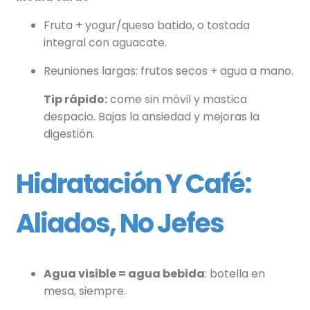
Fruta + yogur/queso batido, o tostada
integral con aguacate.
Reuniones largas: frutos secos + agua a mano.
Tip rápido:
come sin móvil y mastica
despacio. Bajas la ansiedad y mejoras la
digestión.
Hidratación Y Café:
Aliados, No Jefes
Agua visible = agua bebida
: botella en
mesa, siempre.