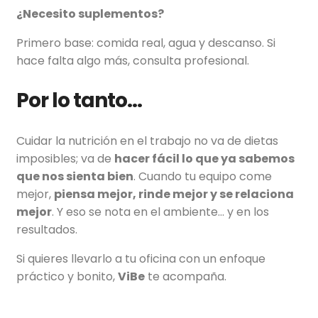
¿Necesito suplementos?
Primero base: comida real, agua y descanso. Si
hace falta algo más, consulta profesional.
Por lo tanto…
Cuidar la nutrición en el trabajo no va de dietas
imposibles; va de
hacer fácil lo que ya sabemos
que nos sienta bien
. Cuando tu equipo come
mejor,
piensa mejor, rinde mejor y se relaciona
mejor
. Y eso se nota en el ambiente… y en los
resultados.
Si quieres llevarlo a tu oficina con un enfoque
práctico y bonito,
ViBe
te acompaña.