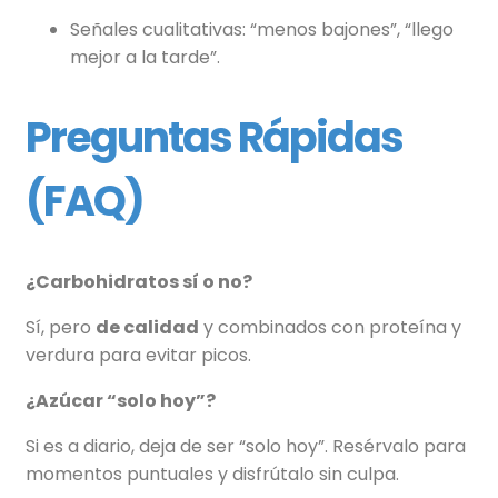
Señales cualitativas: “menos bajones”, “llego
mejor a la tarde”.
Preguntas Rápidas
(FAQ)
¿Carbohidratos sí o no?
Sí, pero
de calidad
y combinados con proteína y
verdura para evitar picos.
¿Azúcar “solo hoy”?
Si es a diario, deja de ser “solo hoy”. Resérvalo para
momentos puntuales y disfrútalo sin culpa.