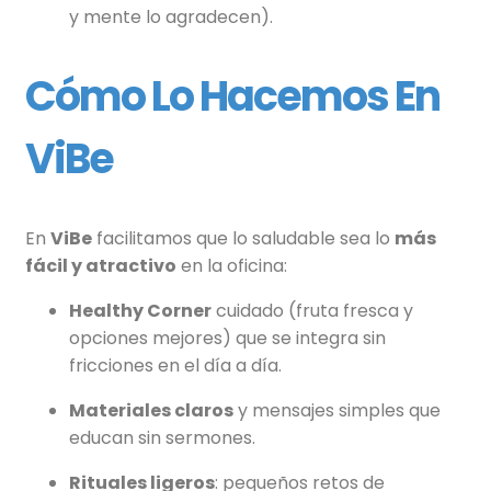
y mente lo agradecen).
Cómo Lo Hacemos En
ViBe
En
ViBe
facilitamos que lo saludable sea lo
más
fácil y atractivo
en la oficina:
Healthy Corner
cuidado (fruta fresca y
opciones mejores) que se integra sin
fricciones en el día a día.
Materiales claros
y mensajes simples que
educan sin sermones.
Rituales ligeros
: pequeños retos de