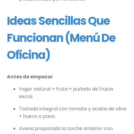
Ideas Sencillas Que
Funcionan (menú De
Oficina)
Antes de empezar
Yogur natural + fruta + puñado de frutos
secos.
Tostada integral con tomate y aceite de oliva
+ huevo o pavo.
Avena preparada la noche anterior con